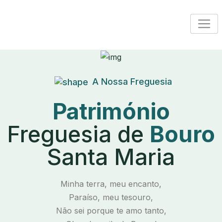
A Nossa Freguesia
Património
Freguesia de
Bouro
Santa Maria
Minha terra, meu encanto,
Paraíso, meu tesouro,
Não sei porque te amo tanto,