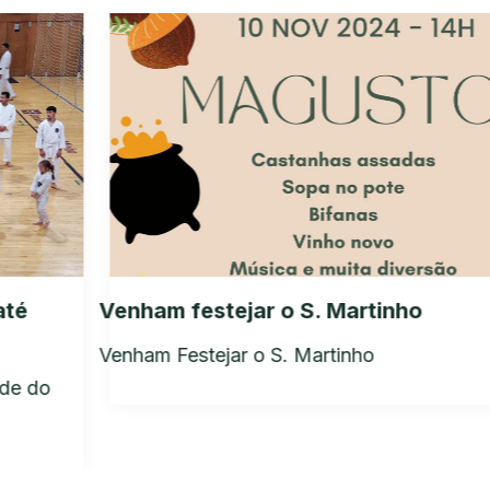
Venham festejar o S. Martinho
Venham Festejar o S. Martinho