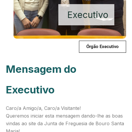
Executivo
Órgão Executivo
Mensagem do
Executivo
Caro/a Amigo/a, Caro/a Visitante!
Queremos iniciar esta mensagem dando-lhe as boas
vindas ao site da Junta de Freguesia de Bouro Santa
Maria!