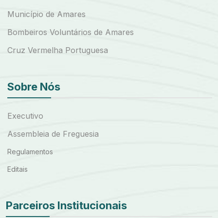
Município de Amares
Bombeiros Voluntários de Amares
Cruz Vermelha Portuguesa
Sobre Nós
Executivo
Assembleia de Freguesia
Regulamentos
Editais
Parceiros Institucionais