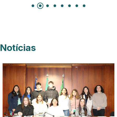
Notícias