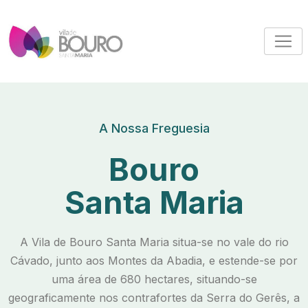
A Nossa Freguesia
Bouro
Santa Maria
A Vila de Bouro Santa Maria situa-se no vale do rio
Cávado, junto aos Montes da Abadia, e estende-se por
uma área de 680 hectares, situando-se
geograficamente nos contrafortes da Serra do Gerês, a