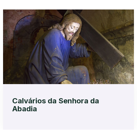
Calvários da Senhora da
Abadia