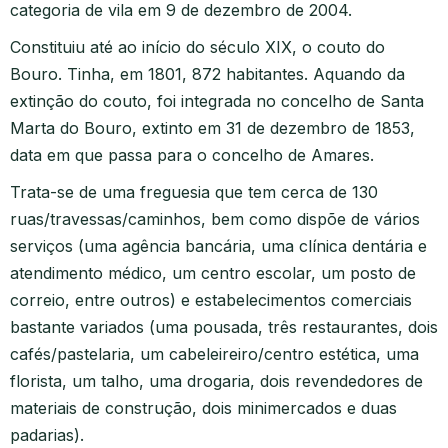
categoria de vila em 9 de dezembro de 2004.
Constituiu até ao início do século XIX, o couto do
Bouro. Tinha, em 1801, 872 habitantes. Aquando da
extinção do couto, foi integrada no concelho de Santa
Marta do Bouro, extinto em 31 de dezembro de 1853,
data em que passa para o concelho de Amares.
Trata-se de uma freguesia que tem cerca de 130
ruas/travessas/caminhos, bem como dispõe de vários
serviços (uma agência bancária, uma clínica dentária e
atendimento médico, um centro escolar, um posto de
correio, entre outros) e estabelecimentos comerciais
bastante variados (uma pousada, três restaurantes, dois
cafés/pastelaria, um cabeleireiro/centro estética, uma
florista, um talho, uma drogaria, dois revendedores de
materiais de construção, dois minimercados e duas
padarias).