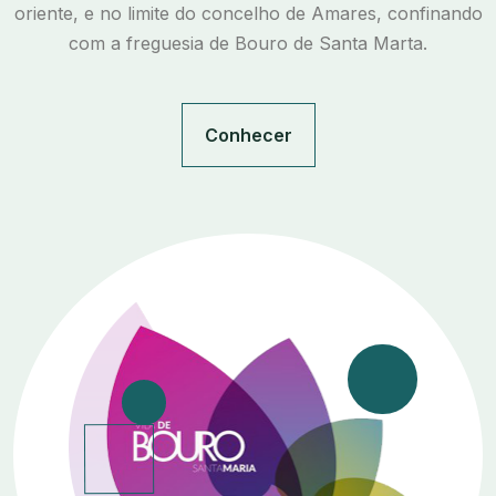
oriente, e no limite do concelho de Amares, confinando
com a freguesia de Bouro de Santa Marta.
Conhecer