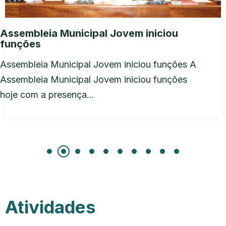
Assembleia Municipal Jovem iniciou
funções
Assembleia Municipal Jovem iniciou funções A
Assembleia Municipal Jovem iniciou funções
hoje com a presença…
Atividades