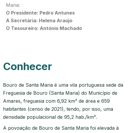
Maria:
O Presidente: Pedro Antunes
A Secretária: Helena Araújo
O Tesoureiro: António Machado
Conhecer
Bouro de Santa Maria é uma vila portuguesa sede da
Freguesia de Bouro (Santa Maria) do Município de
Amares, freguesia com 6,92 km² de área e 659
habitantes (censo de 2021), tendo, por isso, uma
densidade populacional de 95,2 hab./km².
A povoação de Bouro de Santa Maria foi elevada à