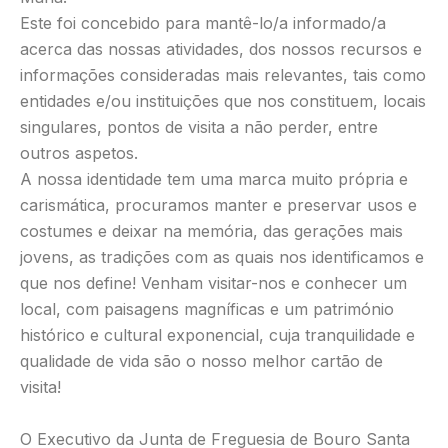
Este foi concebido para mantê-lo/a informado/a
acerca das nossas atividades, dos nossos recursos e
informações consideradas mais relevantes, tais como
entidades e/ou instituições que nos constituem, locais
singulares, pontos de visita a não perder, entre
outros aspetos.
A nossa identidade tem uma marca muito própria e
carismática, procuramos manter e preservar usos e
costumes e deixar na memória, das gerações mais
jovens, as tradições com as quais nos identificamos e
que nos define! Venham visitar-nos e conhecer um
local, com paisagens magníficas e um património
histórico e cultural exponencial, cuja tranquilidade e
qualidade de vida são o nosso melhor cartão de
visita!
O Executivo da Junta de Freguesia de Bouro Santa