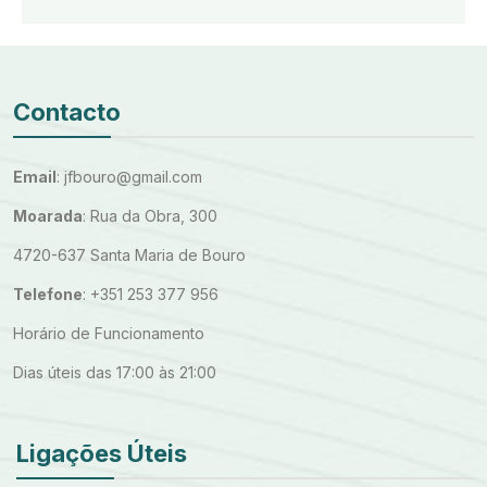
Contacto
Email
: jfbouro@gmail.com
Moarada
: Rua da Obra, 300
4720-637 Santa Maria de Bouro
Telefone
: +351 253 377 956
Horário de Funcionamento
Dias úteis das 17:00 às 21:00
Ligações Úteis