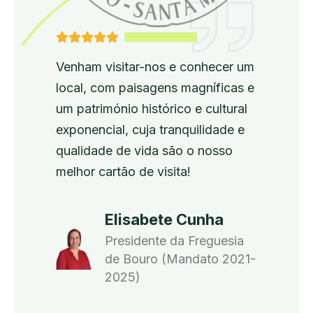
Venham visitar-nos e conhecer um
local, com paisagens magníficas e
um património histórico e cultural
exponencial, cuja tranquilidade e
qualidade de vida são o nosso
melhor cartão de visita!
Elisabete Cunha
Presidente da Freguesia
de Bouro (Mandato 2021-
2025)