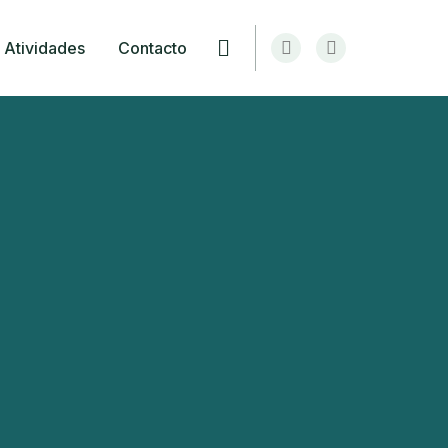
Atividades
Contacto