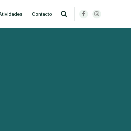
Atividades
Contacto
Pesquisar