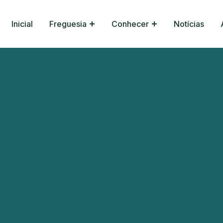
Inicial
Freguesia
Conhecer
Notícias
ónio