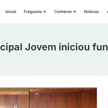
Inicial
Freguesia
Conhecer
Notícias
cipal Jovem iniciou fu