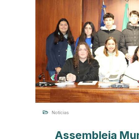
Notícias
Assembleia Muni