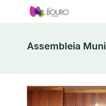
Assembleia Muni