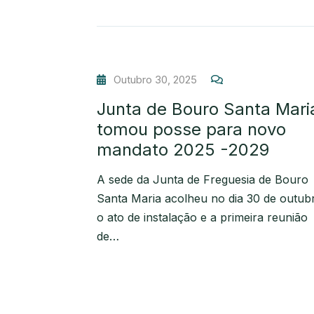
Outubro 30, 2025
Junta de Bouro Santa Mari
tomou posse para novo
mandato 2025 -2029
A sede da Junta de Freguesia de Bouro
Santa Maria acolheu no dia 30 de outub
o ato de instalação e a primeira reunião
de…