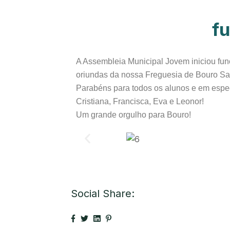
f
A Assembleia Municipal Jovem iniciou fun
oriundas da nossa Freguesia de Bouro Sa
Parabéns para todos os alunos e em espec
Cristiana, Francisca, Eva e Leonor!
Um grande orgulho para Bouro!
Social Share: