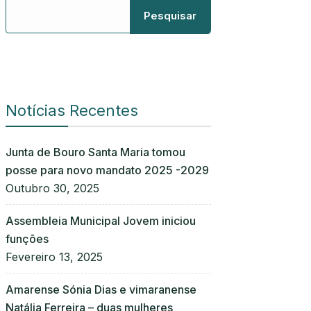
Pesquisar
Notícias Recentes
Junta de Bouro Santa Maria tomou
posse para novo mandato 2025 -2029
Outubro 30, 2025
Assembleia Municipal Jovem iniciou
funções
Fevereiro 13, 2025
Amarense Sónia Dias e vimaranense
Natália Ferreira – duas mulheres