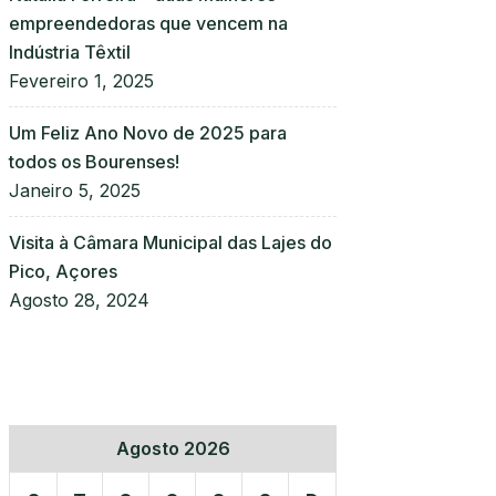
empreendedoras que vencem na
Indústria Têxtil
Fevereiro 1, 2025
Um Feliz Ano Novo de 2025 para
todos os Bourenses!
Janeiro 5, 2025
Visita à Câmara Municipal das Lajes do
Pico, Açores
Agosto 28, 2024
Agosto 2026