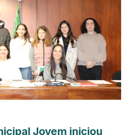
cipal Jovem iniciou