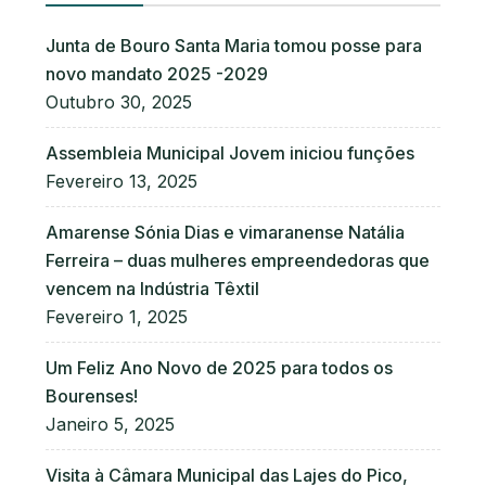
Junta de Bouro Santa Maria tomou posse para
novo mandato 2025 -2029
Outubro 30, 2025
Assembleia Municipal Jovem iniciou funções
Fevereiro 13, 2025
Amarense Sónia Dias e vimaranense Natália
Ferreira – duas mulheres empreendedoras que
vencem na Indústria Têxtil
Fevereiro 1, 2025
Um Feliz Ano Novo de 2025 para todos os
Bourenses!
Janeiro 5, 2025
Visita à Câmara Municipal das Lajes do Pico,