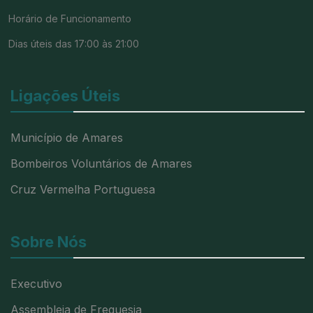
Horário de Funcionamento
Dias úteis das 17:00 às 21:00
Ligações Úteis
Município de Amares
Bombeiros Voluntários de Amares
Cruz Vermelha Portuguesa
Sobre Nós
Executivo
Assembleia de Freguesia