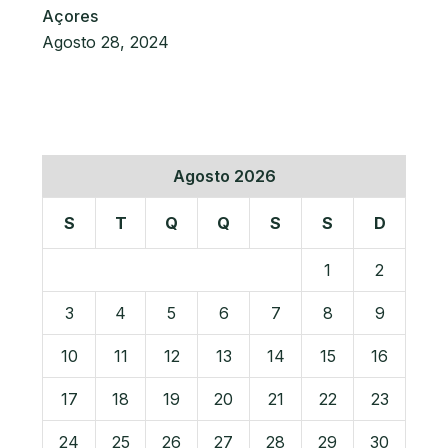
Açores
Agosto 28, 2024
Agosto 2026
S
T
Q
Q
S
S
D
1
2
3
4
5
6
7
8
9
10
11
12
13
14
15
16
17
18
19
20
21
22
23
24
25
26
27
28
29
30