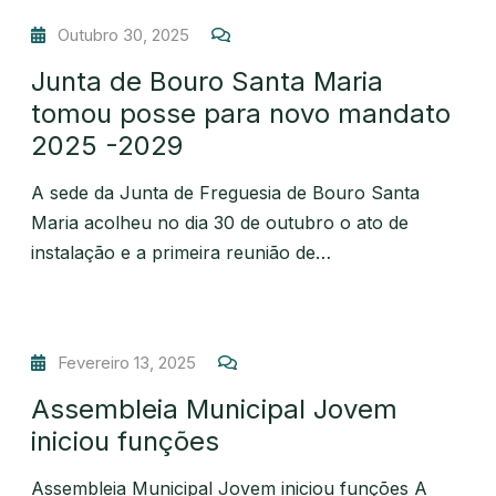
Outubro 30, 2025
Junta de Bouro Santa Maria
tomou posse para novo mandato
2025 -2029
A sede da Junta de Freguesia de Bouro Santa
Maria acolheu no dia 30 de outubro o ato de
instalação e a primeira reunião de…
Fevereiro 13, 2025
Assembleia Municipal Jovem
iniciou funções
Assembleia Municipal Jovem iniciou funções A