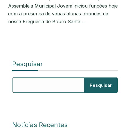
Assembleia Municipal Jovem iniciou funções hoje
com a presença de várias alunas oriundas da
nossa Freguesia de Bouro Santa…
Pesquisar
Pesquisar
Notícias Recentes