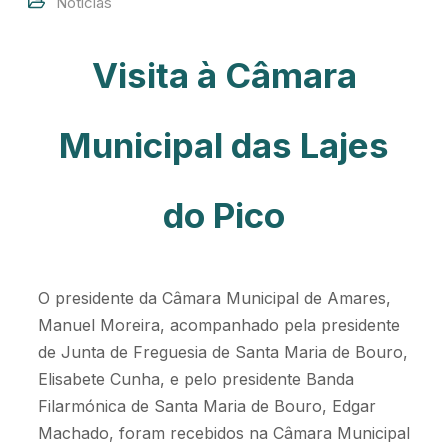
Notícias
Visita à Câmara
Municipal das Lajes
do Pico
O presidente da Câmara Municipal de Amares,
Manuel Moreira, acompanhado pela presidente
de Junta de Freguesia de Santa Maria de Bouro,
Elisabete Cunha, e pelo presidente Banda
Filarmónica de Santa Maria de Bouro, Edgar
Machado, foram recebidos na Câmara Municipal