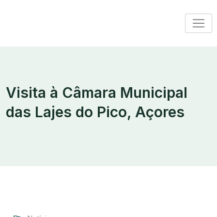
Visita à Câmara Municipal
das Lajes do Pico, Açores