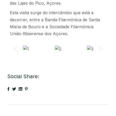
das Lajes do Pico, Açores.
Esta visita surge do intercâmbio que está a
decorrer, entre a Banda Filarmónica de Santa
Maria de Bouro e a Sociedade Filarmónica
União Ribeirense dos Açores.
Social Share: