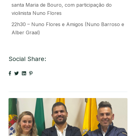
santa Maria de Bouro, com participação do
violinista Nuno Flores
22h30 – Nuno Flores e Amigos (Nuno Barroso e
Alber Graal)
Social Share: