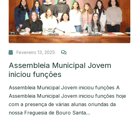
Fevereiro 13, 2025
Assembleia Municipal Jovem
iniciou funções
Assembleia Municipal Jovem iniciou funções A
Assembleia Municipal Jovem iniciou funções hoje
com a presença de várias alunas oriundas da
nossa Freguesia de Bouro Santa…