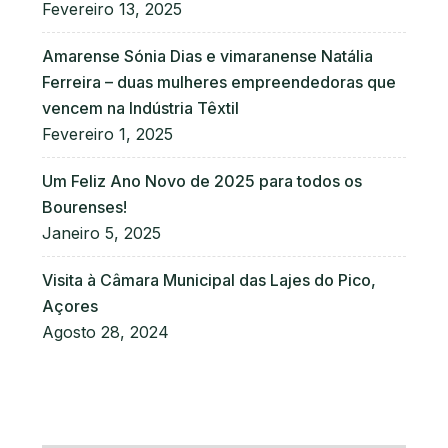
Fevereiro 13, 2025
Amarense Sónia Dias e vimaranense Natália
Ferreira – duas mulheres empreendedoras que
vencem na Indústria Têxtil
Fevereiro 1, 2025
Um Feliz Ano Novo de 2025 para todos os
Bourenses!
Janeiro 5, 2025
Visita à Câmara Municipal das Lajes do Pico,
Açores
Agosto 28, 2024