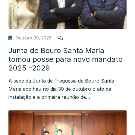
Outubro 30, 2025
Junta de Bouro Santa Maria
tomou posse para novo mandato
2025 -2029
A sede da Junta de Freguesia de Bouro Santa
Maria acolheu no dia 30 de outubro o ato de
instalação e a primeira reunião de…