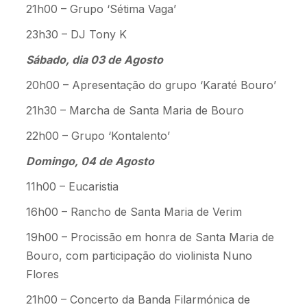
21h00 – Grupo ‘Sétima Vaga’
23h30 – DJ Tony K
Sábado, dia 03 de Agosto
20h00 – Apresentação do grupo ‘Karaté Bouro’
21h30 – Marcha de Santa Maria de Bouro
22h00 – Grupo ‘Kontalento’
Domingo, 04 de Agosto
11h00 – Eucaristia
16h00 – Rancho de Santa Maria de Verim
19h00 – Procissão em honra de Santa Maria de
Bouro, com participação do violinista Nuno
Flores
21h00 – Concerto da Banda Filarmónica de