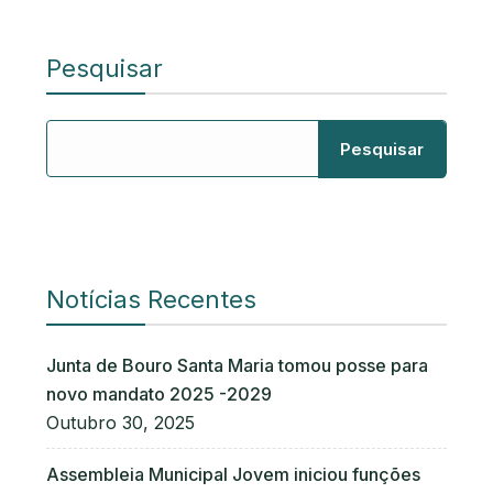
Pesquisar
Pesquisar
Notícias Recentes
Junta de Bouro Santa Maria tomou posse para
novo mandato 2025 -2029
Outubro 30, 2025
Assembleia Municipal Jovem iniciou funções