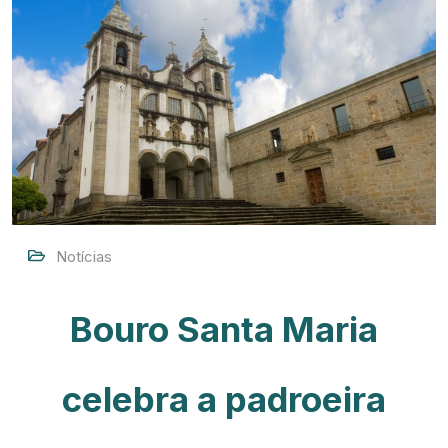
Notícias
Bouro Santa Maria
celebra a padroeira