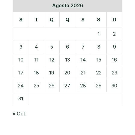
Agosto 2026
S
T
Q
Q
S
S
D
1
2
3
4
5
6
7
8
9
10
11
12
13
14
15
16
17
18
19
20
21
22
23
24
25
26
27
28
29
30
31
« Out