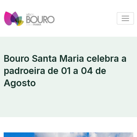
Bouro Santa Maria celebra a
padroeira de 01 a 04 de
Agosto