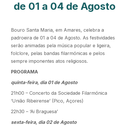
de 01 a 04 de Agosto
Bouro Santa Maria, em Amares, celebra a
padroeira de 01 a 04 de Agosto. As festividades
serão animadas pela música popular e ligeira,
folclore, pelas bandas filarmónicas e pelos
sempre imponentes atos religiosos.
PROGRAMA
quinta-feira, dia 01 de Agosto
21h00 – Concerto da Sociedade Filarmónica
‘União Ribeirense’ (Pico, Açores)
22h30 – ‘Ai Braguesa’
sexta-feira, dia 02 de Agosto