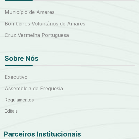
Município de Amares
Bombeiros Voluntários de Amares
Cruz Vermelha Portuguesa
Sobre Nós
Executivo
Assembleia de Freguesia
Regulamentos
Editais
Parceiros Institucionais