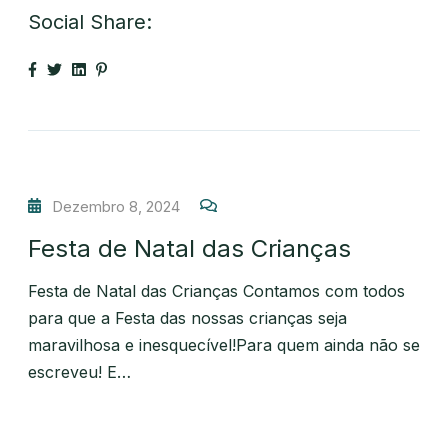
Social Share:
Dezembro 8, 2024
Festa de Natal das Crianças
Festa de Natal das Crianças Contamos com todos
para que a Festa das nossas crianças seja
maravilhosa e inesquecível!Para quem ainda não se
escreveu! E…