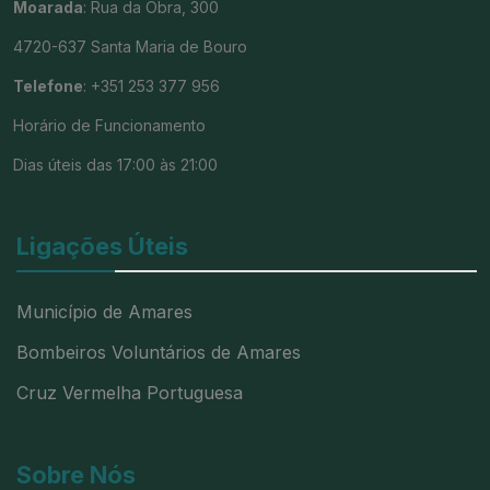
Moarada
: Rua da Obra, 300
4720-637 Santa Maria de Bouro
Telefone
: +351 253 377 956
Horário de Funcionamento
Dias úteis das 17:00 às 21:00
Ligações Úteis
Município de Amares
Bombeiros Voluntários de Amares
Cruz Vermelha Portuguesa
Sobre Nós