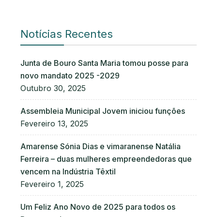
Notícias Recentes
Junta de Bouro Santa Maria tomou posse para
novo mandato 2025 -2029
Outubro 30, 2025
Assembleia Municipal Jovem iniciou funções
Fevereiro 13, 2025
Amarense Sónia Dias e vimaranense Natália
Ferreira – duas mulheres empreendedoras que
vencem na Indústria Têxtil
Fevereiro 1, 2025
Um Feliz Ano Novo de 2025 para todos os