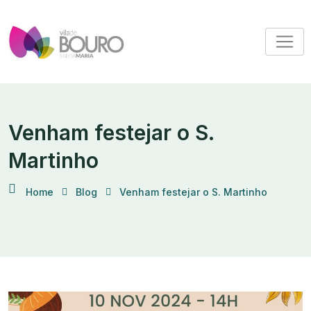
Venham festejar o S.
Martinho
Home
Blog
Venham festejar o S. Martinho