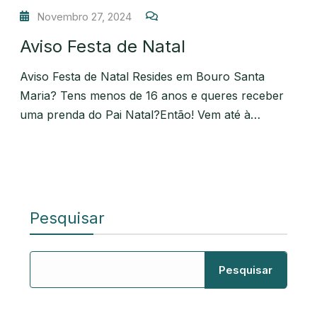
Novembro 27, 2024
Aviso Festa de Natal
Aviso Festa de Natal Resides em Bouro Santa
Maria? Tens menos de 16 anos e queres receber
uma prenda do Pai Natal?Então! Vem até à…
Pesquisar
Pesquisar