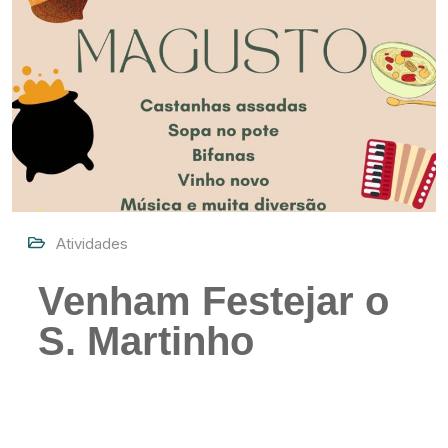
Atividades
Venham Festejar o
S. Martinho