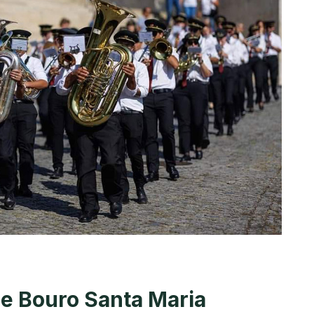
e Bouro Santa Maria