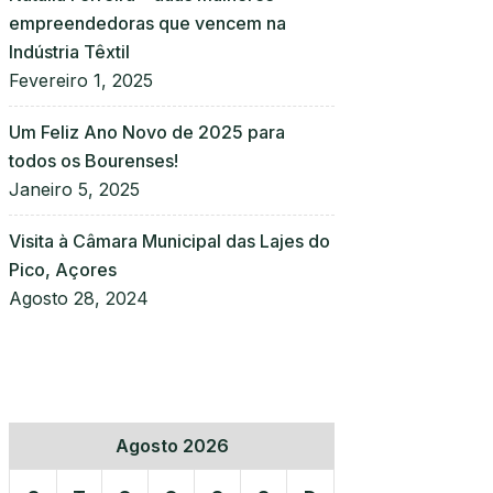
empreendedoras que vencem na
Indústria Têxtil
Fevereiro 1, 2025
Um Feliz Ano Novo de 2025 para
todos os Bourenses!
Janeiro 5, 2025
Visita à Câmara Municipal das Lajes do
Pico, Açores
Agosto 28, 2024
Agosto 2026