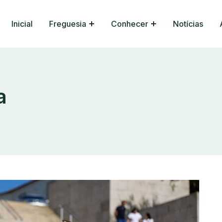
Inicial
Freguesia
Conhecer
Notícias
a