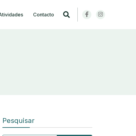
Atividades
Contacto
Pesquisar