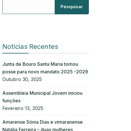
Pesquisar
Notícias Recentes
Junta de Bouro Santa Maria tomou
posse para novo mandato 2025 -2029
Outubro 30, 2025
Assembleia Municipal Jovem iniciou
funções
Fevereiro 13, 2025
Amarense Sónia Dias e vimaranense
Natália Ferreira – duas mulheres