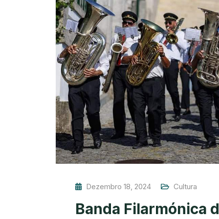
Dezembro 18, 2024
Cultura
Banda Filarmónica d